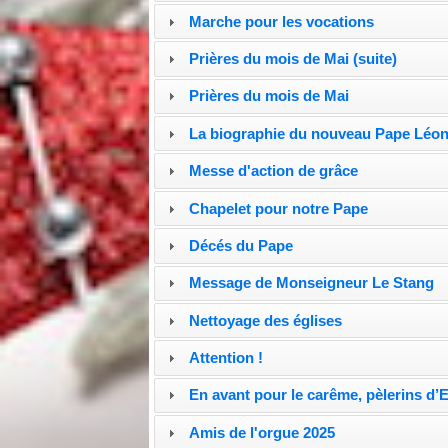
Marche pour les vocations
Prières du mois de Mai (suite)
Prières du mois de Mai
La biographie du nouveau Pape Léon
Messe d'action de grâce
Chapelet pour notre Pape
Décés du Pape
Message de Monseigneur Le Stang
Nettoyage des églises
Attention !
En avant pour le carême, pèlerins d’
Amis de l'orgue 2025