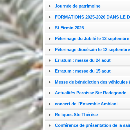
Journée de patrimoine
FORMATIONS 2025-2026 DANS LE 
St Firmin 2025
Pèlerinage du Jubilé le 13 septembre
Pèlerinage diocésain le 12 septembr
Erratum : messe du 24 aout
Erratum : messe du 15 aout
Messe de bénédiction des véhicules 
Actualités Paroisse Ste Radegonde
concert de l’Ensemble Ambiani
Reliques Ste Thérèse
Conférence de présentation de la sai