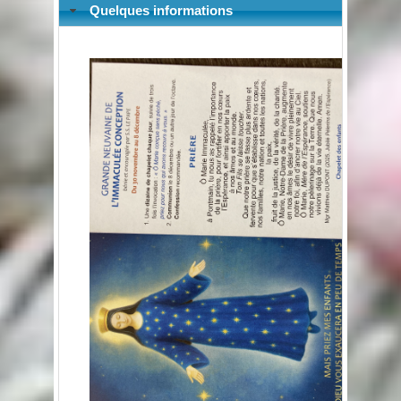
Quelques informations