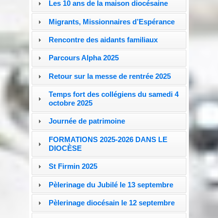
Les 10 ans de la maison diocésaine
Migrants, Missionnaires d’Espérance
Rencontre des aidants familiaux
Parcours Alpha 2025
Retour sur la messe de rentrée 2025
Temps fort des collégiens du samedi 4
octobre 2025
Journée de patrimoine
FORMATIONS 2025-2026 DANS LE
DIOCÈSE
St Firmin 2025
Pèlerinage du Jubilé le 13 septembre
Pèlerinage diocésain le 12 septembre