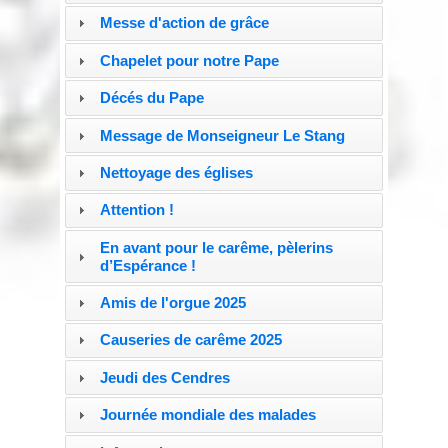
Messe d'action de grâce
Chapelet pour notre Pape
Décés du Pape
Message de Monseigneur Le Stang
Nettoyage des églises
Attention !
En avant pour le carême, pèlerins
d’Espérance !
Amis de l'orgue 2025
Causeries de carême 2025
Jeudi des Cendres
Journée mondiale des malades