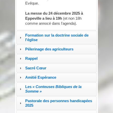
Evêque.
La messe du 24 décembre 2025 à
Eppeville a lieu à 19h
(et non 18h
comme annocé dans l'agenda).
Formation sur la doctrine sociale de
l'église
Pélerinage des agriculteurs
Rappel
Sacré Cœur
Amitié Espérance
Les
« Conteuses Bibliques de la
Somme »
Pastorale des personnes handicapées
2025