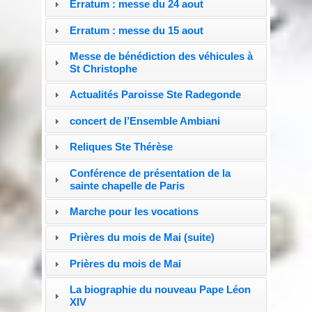
Erratum : messe du 24 aout
Erratum : messe du 15 aout
Messe de bénédiction des véhicules à
St Christophe
Actualités Paroisse Ste Radegonde
concert de l’Ensemble Ambiani
Reliques Ste Thérèse
Conférence de présentation de la
sainte chapelle de Paris
Marche pour les vocations
Prières du mois de Mai (suite)
Prières du mois de Mai
La biographie du nouveau Pape Léon
XIV