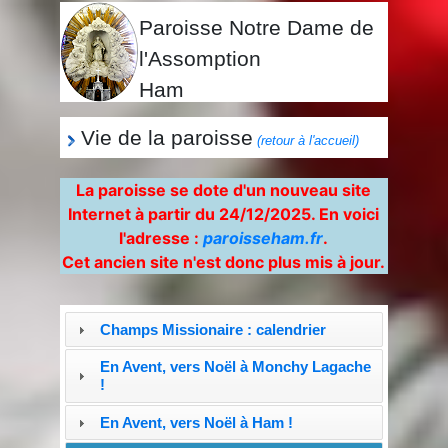
Paroisse Notre Dame de
l'Assomption
Ham
Vie de la paroisse
(retour à l'accueil)
La paroisse se dote d'un nouveau site
Internet à partir du 24/12/2025. En voici
l'adresse :
paroisseham.fr
.
Cet ancien site n'est donc plus mis à jour.
Champs Missionaire : calendrier
En Avent, vers Noël à Monchy Lagache
!
En Avent, vers Noël à Ham !