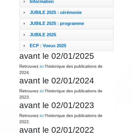
Information
JUBILE 2025 : cérémonie
JUBILE 2025 : programme
JUBILE 2025
ECP : Voeux 2025
avant le 02/01/2025
Retrouvez
ici
l'historique des publications de
2024.
avant le 02/01/2024
Retrouvez
ici
l'historique des publications de
2023.
avant le 02/01/2023
Retrouvez
ici
l'historique des publications de
2022.
avant le 02/01/2022