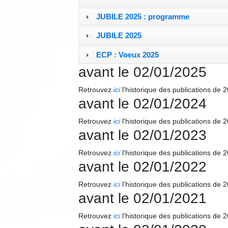
JUBILE 2025 : programme
JUBILE 2025
ECP : Voeux 2025
avant le 02/01/2025
Retrouvez
ici
l'historique des publications de 
avant le 02/01/2024
Retrouvez
ici
l'historique des publications de 
avant le 02/01/2023
Retrouvez
ici
l'historique des publications de 
avant le 02/01/2022
Retrouvez
ici
l'historique des publications de 
avant le 02/01/2021
Retrouvez
ici
l'historique des publications de 