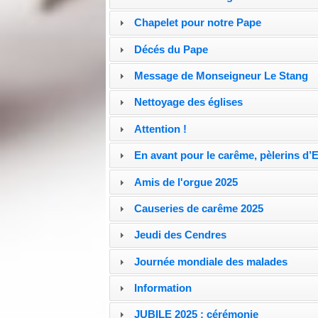
Chapelet pour notre Pape
Décés du Pape
Message de Monseigneur Le Stang
Nettoyage des églises
Attention !
En avant pour le carême, pèlerins d’
Amis de l'orgue 2025
Causeries de carême 2025
Jeudi des Cendres
Journée mondiale des malades
Information
JUBILE 2025 : cérémonie