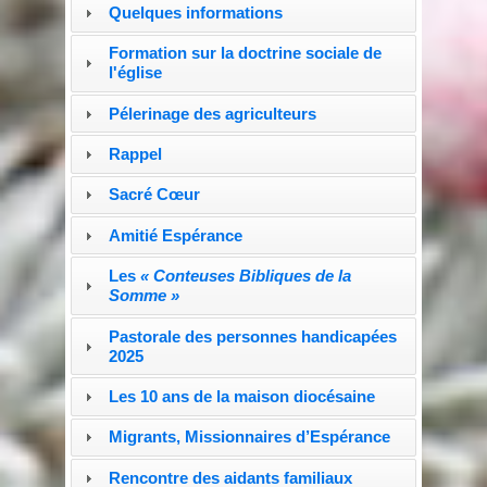
Quelques informations
Formation sur la doctrine sociale de
l'église
Pélerinage des agriculteurs
Rappel
Sacré Cœur
Amitié Espérance
Les
« Conteuses Bibliques de la
Somme »
Pastorale des personnes handicapées
2025
Les 10 ans de la maison diocésaine
Migrants, Missionnaires d’Espérance
Rencontre des aidants familiaux