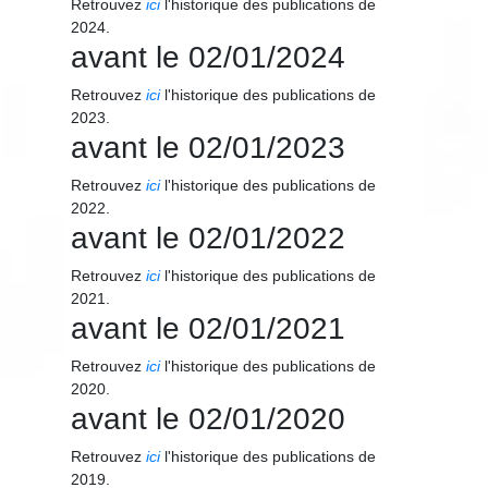
Retrouvez
ici
l'historique des publications de
2024.
avant le 02/01/2024
Retrouvez
ici
l'historique des publications de
2023.
avant le 02/01/2023
Retrouvez
ici
l'historique des publications de
2022.
avant le 02/01/2022
Retrouvez
ici
l'historique des publications de
2021.
avant le 02/01/2021
Retrouvez
ici
l'historique des publications de
2020.
avant le 02/01/2020
Retrouvez
ici
l'historique des publications de
2019.