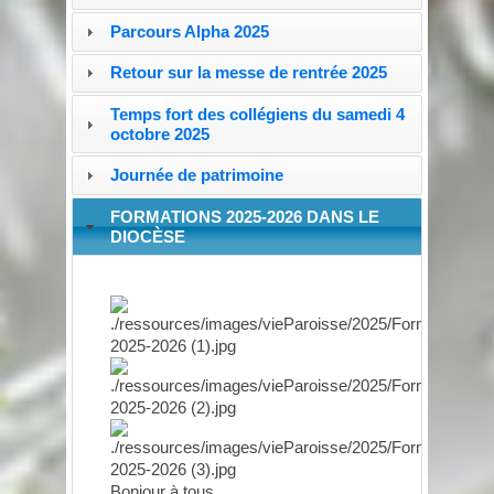
Parcours Alpha 2025
Retour sur la messe de rentrée 2025
Temps fort des collégiens du samedi 4
octobre 2025
Journée de patrimoine
FORMATIONS 2025-2026 DANS LE
DIOCÈSE
Bonjour à tous,