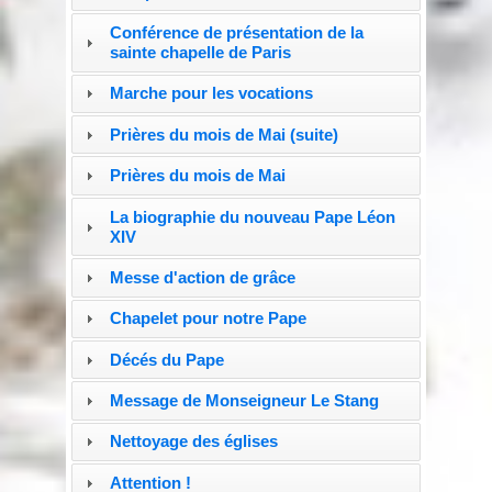
Conférence de présentation de la
sainte chapelle de Paris
Marche pour les vocations
Prières du mois de Mai (suite)
Prières du mois de Mai
La biographie du nouveau Pape Léon
XIV
Messe d'action de grâce
Chapelet pour notre Pape
Décés du Pape
Message de Monseigneur Le Stang
Nettoyage des églises
Attention !