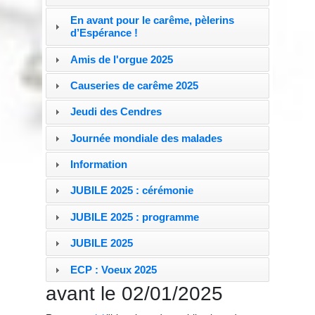
En avant pour le carême, pèlerins
d’Espérance !
Amis de l'orgue 2025
Causeries de carême 2025
Jeudi des Cendres
Journée mondiale des malades
Information
JUBILE 2025 : cérémonie
JUBILE 2025 : programme
JUBILE 2025
ECP : Voeux 2025
avant le 02/01/2025