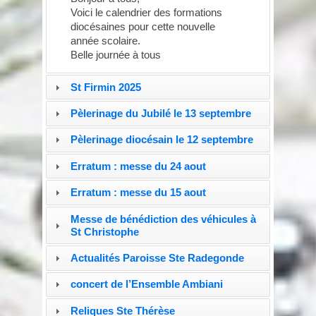
Voici le calendrier des formations
diocésaines pour cette nouvelle
année scolaire.
Belle journée à tous
St Firmin 2025
Pèlerinage du Jubilé le 13 septembre
Pèlerinage diocésain le 12 septembre
Erratum : messe du 24 aout
Erratum : messe du 15 aout
Messe de bénédiction des véhicules à
St Christophe
Actualités Paroisse Ste Radegonde
concert de l’Ensemble Ambiani
Reliques Ste Thérèse