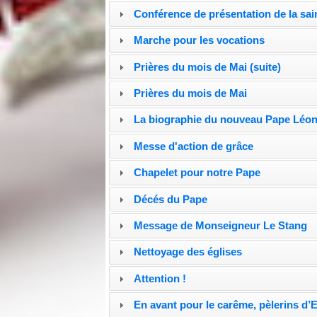
Conférence de présentation de la sai
Marche pour les vocations
Prières du mois de Mai (suite)
Prières du mois de Mai
La biographie du nouveau Pape Léon
Messe d'action de grâce
Chapelet pour notre Pape
Décés du Pape
Message de Monseigneur Le Stang
Nettoyage des églises
Attention !
En avant pour le carême, pèlerins d’