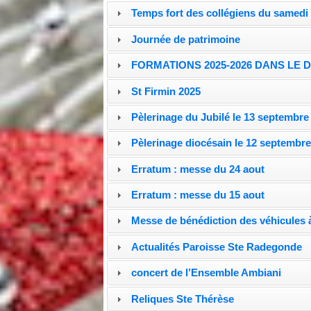
Temps fort des collégiens du samedi
Journée de patrimoine
FORMATIONS 2025-2026 DANS LE 
St Firmin 2025
Pèlerinage du Jubilé le 13 septembre
Pèlerinage diocésain le 12 septembr
Erratum : messe du 24 aout
Erratum : messe du 15 aout
Messe de bénédiction des véhicules 
Actualités Paroisse Ste Radegonde
concert de l’Ensemble Ambiani
Reliques Ste Thérèse