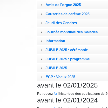
Amis de l'orgue 2025
Causeries de carême 2025
Jeudi des Cendres
Journée mondiale des malades
Information
JUBILE 2025 : cérémonie
JUBILE 2025 : programme
JUBILE 2025
ECP : Voeux 2025
avant le 02/01/2025
Retrouvez
ici
l'historique des publications de 
avant le 02/01/2024