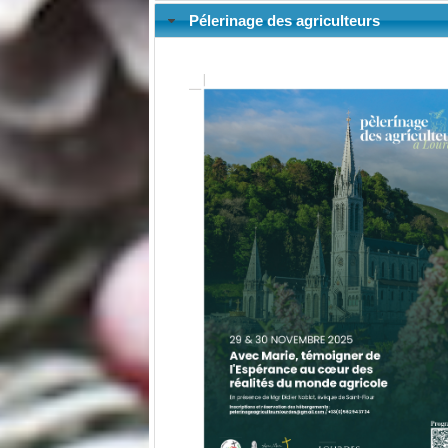
Pélerinage des agriculteurs