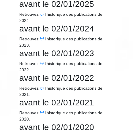
avant le 02/01/2025
Retrouvez
ici
l'historique des publications de
2024.
avant le 02/01/2024
Retrouvez
ici
l'historique des publications de
2023.
avant le 02/01/2023
Retrouvez
ici
l'historique des publications de
2022.
avant le 02/01/2022
Retrouvez
ici
l'historique des publications de
2021.
avant le 02/01/2021
Retrouvez
ici
l'historique des publications de
2020.
avant le 02/01/2020