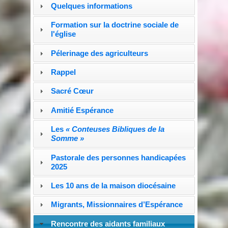
Quelques informations
Formation sur la doctrine sociale de
l'église
Pélerinage des agriculteurs
Rappel
Sacré Cœur
Amitié Espérance
Les
« Conteuses Bibliques de la
Somme »
Pastorale des personnes handicapées
2025
Les 10 ans de la maison diocésaine
Migrants, Missionnaires d’Espérance
Rencontre des aidants familiaux