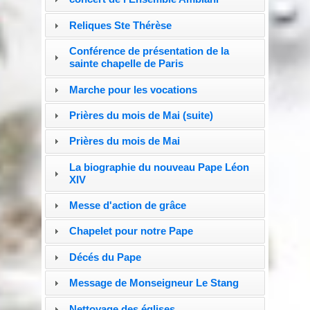
Reliques Ste Thérèse
Conférence de présentation de la
sainte chapelle de Paris
Marche pour les vocations
Prières du mois de Mai (suite)
Prières du mois de Mai
La biographie du nouveau Pape Léon
XIV
Messe d'action de grâce
Chapelet pour notre Pape
Décés du Pape
Message de Monseigneur Le Stang
Nettoyage des églises