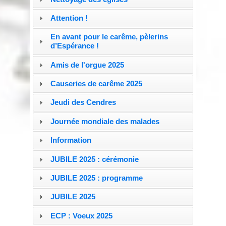
Attention !
En avant pour le carême, pèlerins
d’Espérance !
Amis de l'orgue 2025
Causeries de carême 2025
Jeudi des Cendres
Journée mondiale des malades
Information
JUBILE 2025 : cérémonie
JUBILE 2025 : programme
JUBILE 2025
ECP : Voeux 2025