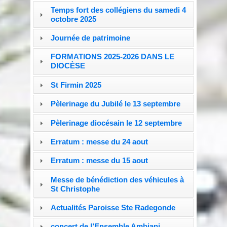
Temps fort des collégiens du samedi 4
octobre 2025
Journée de patrimoine
FORMATIONS 2025-2026 DANS LE
DIOCÈSE
St Firmin 2025
Pèlerinage du Jubilé le 13 septembre
Pèlerinage diocésain le 12 septembre
Erratum : messe du 24 aout
Erratum : messe du 15 aout
Messe de bénédiction des véhicules à
St Christophe
Actualités Paroisse Ste Radegonde
concert de l’Ensemble Ambiani