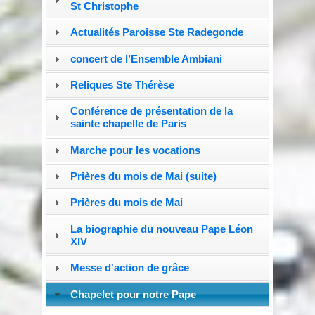
St Christophe
Actualités Paroisse Ste Radegonde
concert de l’Ensemble Ambiani
Reliques Ste Thérèse
Conférence de présentation de la
sainte chapelle de Paris
Marche pour les vocations
Prières du mois de Mai (suite)
Prières du mois de Mai
La biographie du nouveau Pape Léon
XIV
Messe d'action de grâce
Chapelet pour notre Pape