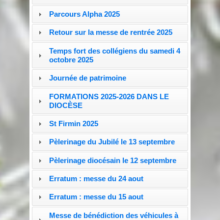
Parcours Alpha 2025
Retour sur la messe de rentrée 2025
Temps fort des collégiens du samedi 4
octobre 2025
Journée de patrimoine
FORMATIONS 2025-2026 DANS LE
DIOCÈSE
St Firmin 2025
Pèlerinage du Jubilé le 13 septembre
Pèlerinage diocésain le 12 septembre
Erratum : messe du 24 aout
Erratum : messe du 15 aout
Messe de bénédiction des véhicules à