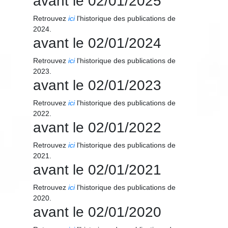
avant le 02/01/2025
Retrouvez
ici
l'historique des publications de
2024.
avant le 02/01/2024
Retrouvez
ici
l'historique des publications de
2023.
avant le 02/01/2023
Retrouvez
ici
l'historique des publications de
2022.
avant le 02/01/2022
Retrouvez
ici
l'historique des publications de
2021.
avant le 02/01/2021
Retrouvez
ici
l'historique des publications de
2020.
avant le 02/01/2020