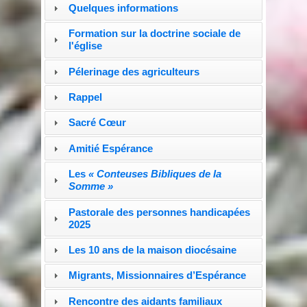
Quelques informations
Formation sur la doctrine sociale de
l'église
Pélerinage des agriculteurs
Rappel
Sacré Cœur
Amitié Espérance
Les
« Conteuses Bibliques de la
Somme »
Pastorale des personnes handicapées
2025
Les 10 ans de la maison diocésaine
Migrants, Missionnaires d’Espérance
Rencontre des aidants familiaux