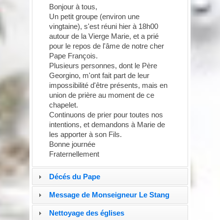
‌Bonjour à tous,
Un petit groupe (environ une
vingtaine), s'est réuni hier à 18h00
autour de la Vierge Marie, et a prié
pour le repos de l'âme de notre cher
Pape François.
Plusieurs personnes, dont le Père
Georgino, m'ont fait part de leur
impossibilité d'être présents, mais en
union de prière au moment de ce
chapelet.
Continuons de prier pour toutes nos
intentions, et demandons à Marie de
les apporter à son Fils.
Bonne journée
Fraternellement
Décés du Pape
Message de Monseigneur Le Stang
Nettoyage des églises