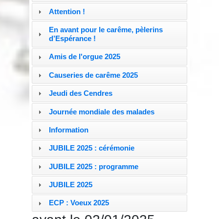
Attention !
En avant pour le carême, pèlerins
d’Espérance !
Amis de l'orgue 2025
Causeries de carême 2025
Jeudi des Cendres
Journée mondiale des malades
Information
JUBILE 2025 : cérémonie
JUBILE 2025 : programme
JUBILE 2025
ECP : Voeux 2025