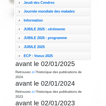
Jeudi des Cendres
Journée mondiale des malades
Information
JUBILE 2025 : cérémonie
JUBILE 2025 : programme
JUBILE 2025
ECP : Voeux 2025
avant le 02/01/2025
Retrouvez
ici
l'historique des publications de
2024.
avant le 02/01/2024
Retrouvez
ici
l'historique des publications de
2023.
avant le 02/01/2023