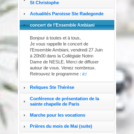
St Christophe
Actualités Paroisse Ste Radegonde
concert de l’Ensemble Ambiani
Bonjour à toutes et à tous,
Je vous rappelle le concert de
l’Ensemble Ambiani, vendredi 27 Juin
à 20h00 dans la Collégiale Notre-
Dame de NESLE. Merci de diffuser
autour de vous. Venez nombreux.
Retrouvez le programme :
ici
Reliques Ste Thérèse
Conférence de présentation de la
sainte chapelle de Paris
Marche pour les vocations
Prières du mois de Mai (suite)