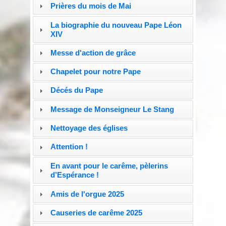
Prières du mois de Mai
La biographie du nouveau Pape Léon
XIV
Messe d'action de grâce
Chapelet pour notre Pape
Décés du Pape
Message de Monseigneur Le Stang
Nettoyage des églises
Attention !
En avant pour le carême, pèlerins
d’Espérance !
Amis de l'orgue 2025
Causeries de carême 2025