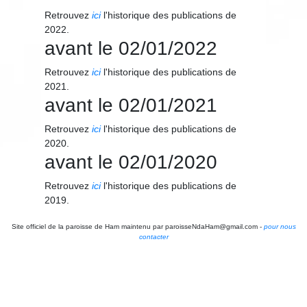
Retrouvez
ici
l'historique des publications de
2022.
avant le 02/01/2022
Retrouvez
ici
l'historique des publications de
2021.
avant le 02/01/2021
Retrouvez
ici
l'historique des publications de
2020.
avant le 02/01/2020
Retrouvez
ici
l'historique des publications de
2019.
Site officiel de la paroisse de Ham maintenu par paroisseNdaHam@gmail.com -
pour nous
contacter