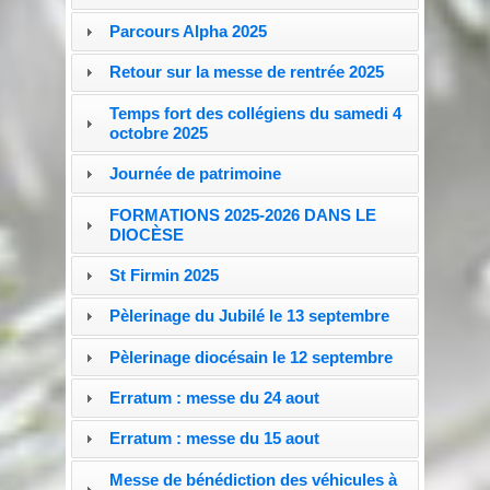
Parcours Alpha 2025
Retour sur la messe de rentrée 2025
Temps fort des collégiens du samedi 4
octobre 2025
Journée de patrimoine
FORMATIONS 2025-2026 DANS LE
DIOCÈSE
St Firmin 2025
Pèlerinage du Jubilé le 13 septembre
Pèlerinage diocésain le 12 septembre
Erratum : messe du 24 aout
Erratum : messe du 15 aout
Messe de bénédiction des véhicules à