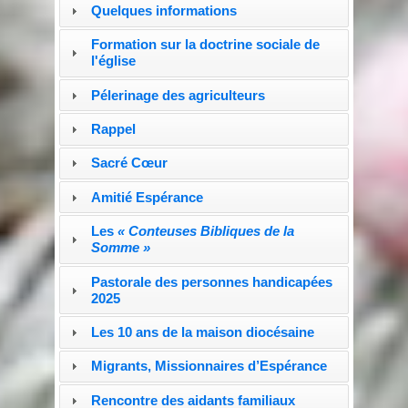
Quelques informations
Formation sur la doctrine sociale de
l'église
Pélerinage des agriculteurs
Rappel
Sacré Cœur
Amitié Espérance
Les
« Conteuses Bibliques de la
Somme »
Pastorale des personnes handicapées
2025
Les 10 ans de la maison diocésaine
Migrants, Missionnaires d’Espérance
Rencontre des aidants familiaux