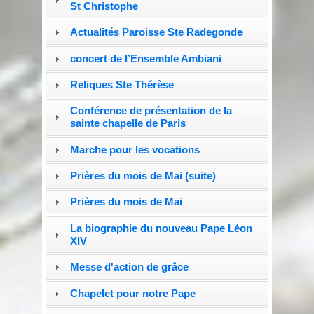
St Christophe
Actualités Paroisse Ste Radegonde
concert de l’Ensemble Ambiani
Reliques Ste Thérèse
Conférence de présentation de la
sainte chapelle de Paris
Marche pour les vocations
Prières du mois de Mai (suite)
Prières du mois de Mai
La biographie du nouveau Pape Léon
XIV
Messe d'action de grâce
Chapelet pour notre Pape