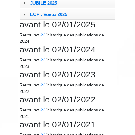
JUBILE 2025
ECP : Voeux 2025
avant le 02/01/2025
Retrouvez
ici
l'historique des publications de
2024.
avant le 02/01/2024
Retrouvez
ici
l'historique des publications de
2023.
avant le 02/01/2023
Retrouvez
ici
l'historique des publications de
2022.
avant le 02/01/2022
Retrouvez
ici
l'historique des publications de
2021.
avant le 02/01/2021