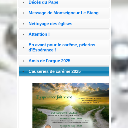
Décés du Pape
Message de Monseigneur Le Stang
Nettoyage des églises
Attention !
En avant pour le carême, pèlerins
d’Espérance !
Amis de l'orgue 2025
Causeries de carême 2025