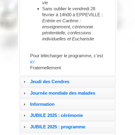
vie
Sans oublier le vendredi 28
février à 14h00 à EPPEVILLE :
Entrée en Carême :
enseignement, cérémonie
pénitentielle, confessions
individuelles et Eucharistie
Pour télécharger le programme, c'est
ici
Fraternellement
Jeudi des Cendres
Journée mondiale des malades
Information
JUBILE 2025 : cérémonie
JUBILE 2025 : programme