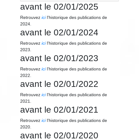
avant le 02/01/2025
Retrouvez
ici
l'historique des publications de
2024.
avant le 02/01/2024
Retrouvez
ici
l'historique des publications de
2023.
avant le 02/01/2023
Retrouvez
ici
l'historique des publications de
2022.
avant le 02/01/2022
Retrouvez
ici
l'historique des publications de
2021.
avant le 02/01/2021
Retrouvez
ici
l'historique des publications de
2020.
avant le 02/01/2020