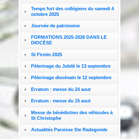
Temps fort des collégiens du samedi 4
octobre 2025
Journée de patrimoine
FORMATIONS 2025-2026 DANS LE
DIOCÈSE
St Firmin 2025
Pèlerinage du Jubilé le 13 septembre
Pèlerinage diocésain le 12 septembre
Erratum : messe du 24 aout
Erratum : messe du 15 aout
Messe de bénédiction des véhicules à
St Christophe
Actualités Paroisse Ste Radegonde