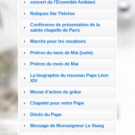
concert de l’Ensemble Ambiani
Reliques Ste Thérèse
Conférence de présentation de la
sainte chapelle de Paris
Marche pour les vocations
Prières du mois de Mai (suite)
Prières du mois de Mai
La biographie du nouveau Pape Léon
XIV
Messe d'action de grâce
Chapelet pour notre Pape
Décés du Pape
Message de Monseigneur Le Stang