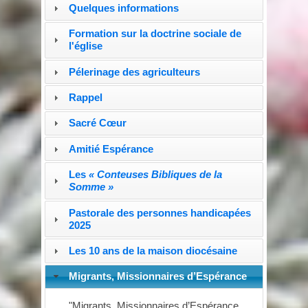
Quelques informations
Formation sur la doctrine sociale de
l'église
Pélerinage des agriculteurs
Rappel
Sacré Cœur
Amitié Espérance
Les
« Conteuses Bibliques de la
Somme »
Pastorale des personnes handicapées
2025
Les 10 ans de la maison diocésaine
Migrants, Missionnaires d’Espérance
"Migrants, Missionnaires d’Espérance