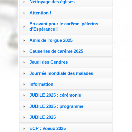
Nettoyage des églises
Attention !
En avant pour le carême, pèlerins
d’Espérance !
Amis de l'orgue 2025
Causeries de carême 2025
Jeudi des Cendres
Journée mondiale des malades
Information
JUBILE 2025 : cérémonie
JUBILE 2025 : programme
JUBILE 2025
ECP : Voeux 2025