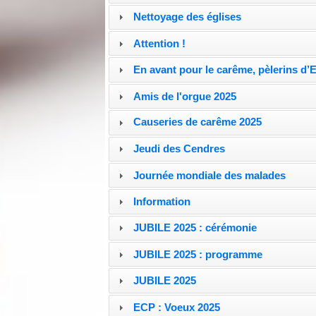
Nettoyage des églises
Attention !
En avant pour le carême, pèlerins d’
Amis de l'orgue 2025
Causeries de carême 2025
Jeudi des Cendres
Journée mondiale des malades
Information
JUBILE 2025 : cérémonie
JUBILE 2025 : programme
JUBILE 2025
ECP : Voeux 2025