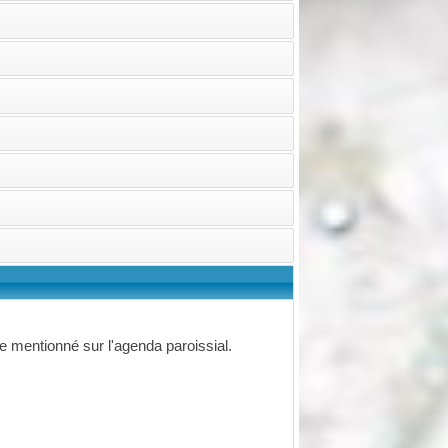
mentionné sur l'agenda paroissial.