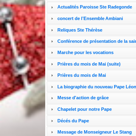
Actualités Paroisse Ste Radegonde
concert de l’Ensemble Ambiani
Reliques Ste Thérèse
Conférence de présentation de la sai
Marche pour les vocations
Prières du mois de Mai (suite)
Prières du mois de Mai
La biographie du nouveau Pape Léon
Messe d'action de grâce
Chapelet pour notre Pape
Décés du Pape
Message de Monseigneur Le Stang