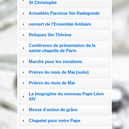
St Christophe
Actualités Paroisse Ste Radegonde
concert de l’Ensemble Ambiani
Reliques Ste Thérèse
Conférence de présentation de la
sainte chapelle de Paris
Marche pour les vocations
Prières du mois de Mai (suite)
Prières du mois de Mai
La biographie du nouveau Pape Léon
XIV
Messe d'action de grâce
Chapelet pour notre Pape