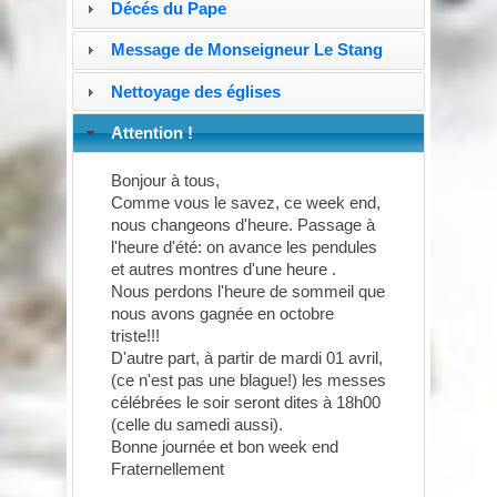
Décés du Pape
Message de Monseigneur Le Stang
Nettoyage des églises
Attention !
Bonjour à tous,
Comme vous le savez, ce week end,
nous changeons d'heure. Passage à
l'heure d'été: on avance les pendules
et autres montres d'une heure .
Nous perdons l'heure de sommeil que
nous avons gagnée en octobre
triste!!!
D'autre part, à partir de mardi 01 avril,
(ce n'est pas une blague!) les messes
célébrées le soir seront dites à 18h00
(celle du samedi aussi).
Bonne journée et bon week end
Fraternellement