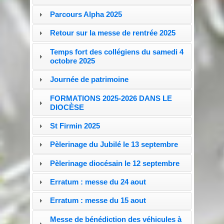
Parcours Alpha 2025
Retour sur la messe de rentrée 2025
Temps fort des collégiens du samedi 4
octobre 2025
Journée de patrimoine
FORMATIONS 2025-2026 DANS LE
DIOCÈSE
St Firmin 2025
Pèlerinage du Jubilé le 13 septembre
Pèlerinage diocésain le 12 septembre
Erratum : messe du 24 aout
Erratum : messe du 15 aout
Messe de bénédiction des véhicules à