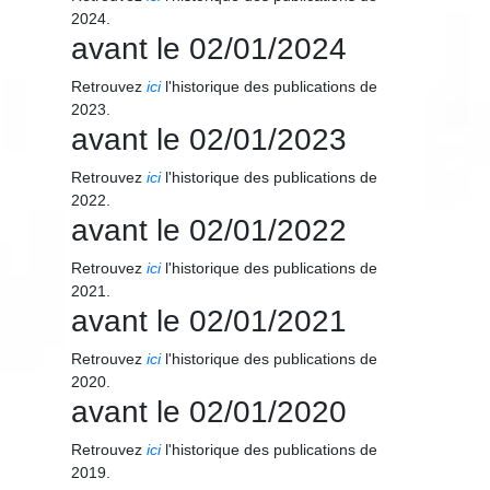
2024.
avant le 02/01/2024
Retrouvez
ici
l'historique des publications de
2023.
avant le 02/01/2023
Retrouvez
ici
l'historique des publications de
2022.
avant le 02/01/2022
Retrouvez
ici
l'historique des publications de
2021.
avant le 02/01/2021
Retrouvez
ici
l'historique des publications de
2020.
avant le 02/01/2020
Retrouvez
ici
l'historique des publications de
2019.