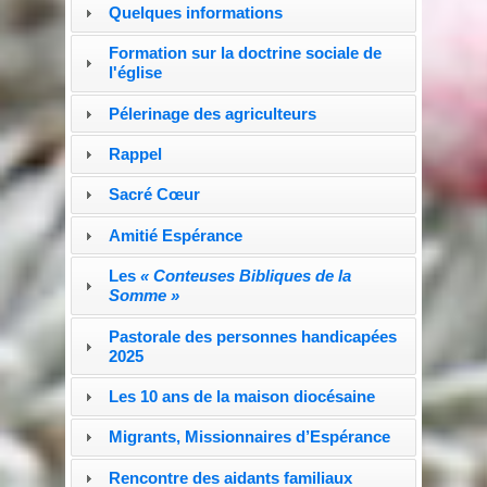
Quelques informations
Formation sur la doctrine sociale de
l'église
Pélerinage des agriculteurs
Rappel
Sacré Cœur
Amitié Espérance
Les
« Conteuses Bibliques de la
Somme »
Pastorale des personnes handicapées
2025
Les 10 ans de la maison diocésaine
Migrants, Missionnaires d’Espérance
Rencontre des aidants familiaux