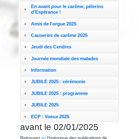
En avant pour le carême, pèlerins
d’Espérance !
Amis de l'orgue 2025
Causeries de carême 2025
Jeudi des Cendres
Journée mondiale des malades
Information
JUBILE 2025 : cérémonie
JUBILE 2025 : programme
JUBILE 2025
ECP : Voeux 2025
avant le 02/01/2025
Retrouvez
ici
l'historique des publications de